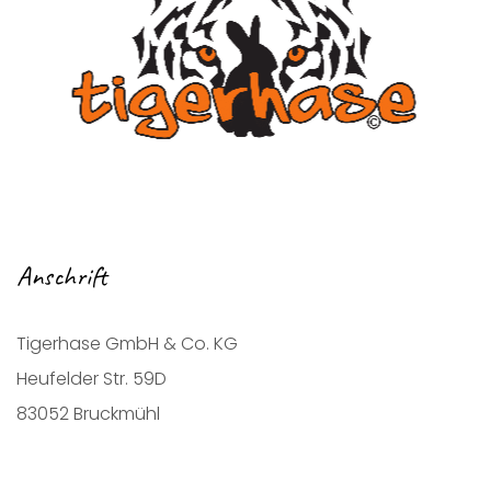
Anschrift
Tigerhase GmbH & Co. KG
Heufelder Str. 59D
83052 Bruckmühl