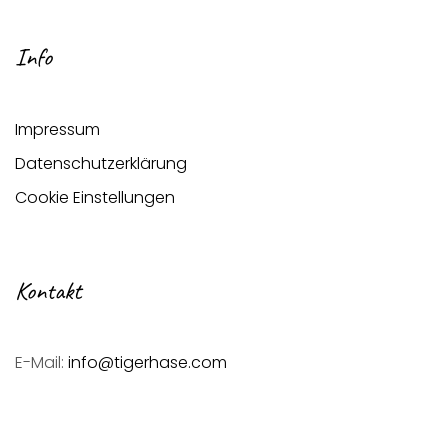
Info
Impressum
Datenschutzerklärung
Cookie Einstellungen
Kontakt
E-Mail:
info@tigerhase.com
Telefon:
0157/80610323