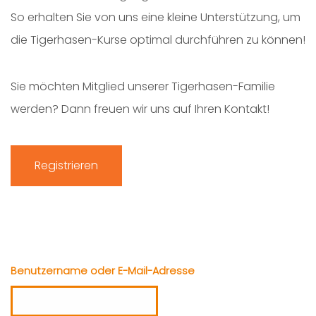
So erhalten Sie von uns eine kleine Unterstützung, um
die Tigerhasen-Kurse optimal durchführen zu können!
Sie möchten Mitglied unserer Tigerhasen-Familie
werden? Dann freuen wir uns auf Ihren Kontakt!
Registrieren
Benutzername oder E-Mail-Adresse