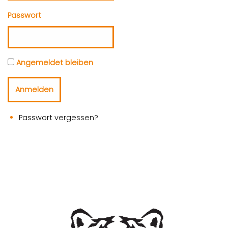
Passwort
Angemeldet bleiben
Anmelden
Passwort vergessen?