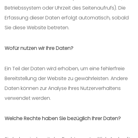
Betriebssystem oder Uhrzeit des Seitenaufrufs). Die
Erfassung dieser Daten erfolgt automatisch, sobald
Sie diese Website betreten.
Wofür nutzen wir Ihre Daten?
Ein Teil der Daten wird erhoben, um eine fehlerfreie
Bereitstellung der Website zu gewährleisten. Andere
Daten können zur Analyse Ihres Nutzerverhaltens
verwendet werden.
Welche Rechte haben Sie bezüglich Ihrer Daten?