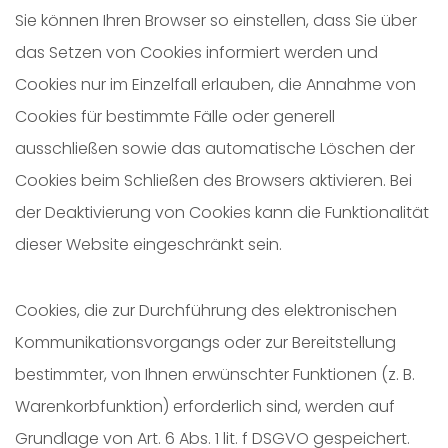
Sie können Ihren Browser so einstellen, dass Sie über
das Setzen von Cookies informiert werden und
Cookies nur im Einzelfall erlauben, die Annahme von
Cookies für bestimmte Fälle oder generell
ausschließen sowie das automatische Löschen der
Cookies beim Schließen des Browsers aktivieren. Bei
der Deaktivierung von Cookies kann die Funktionalität
dieser Website eingeschränkt sein.
Cookies, die zur Durchführung des elektronischen
Kommunikationsvorgangs oder zur Bereitstellung
bestimmter, von Ihnen erwünschter Funktionen (z. B.
Warenkorbfunktion) erforderlich sind, werden auf
Grundlage von Art. 6 Abs. 1 lit. f DSGVO gespeichert.