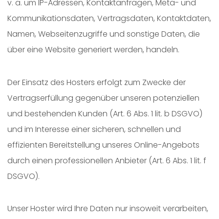
v. a. um IP-Adressen, Kontaktanfragen, Meta- und
Kommunikationsdaten, Vertragsdaten, Kontaktdaten,
Namen, Webseitenzugriffe und sonstige Daten, die
über eine Website generiert werden, handeln.
Der Einsatz des Hosters erfolgt zum Zwecke der
Vertragserfüllung gegenüber unseren potenziellen
und bestehenden Kunden (Art. 6 Abs. 1 lit. b DSGVO)
und im Interesse einer sicheren, schnellen und
effizienten Bereitstellung unseres Online-Angebots
durch einen professionellen Anbieter (Art. 6 Abs. 1 lit. f
DSGVO).
Unser Hoster wird Ihre Daten nur insoweit verarbeiten,