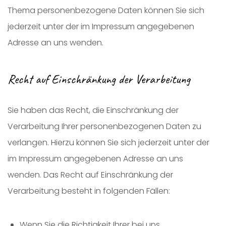
Thema personenbezogene Daten können Sie sich
jederzeit unter der im Impressum angegebenen
Adresse an uns wenden.
Recht auf Einschränkung der Verarbeitung
Sie haben das Recht, die Einschränkung der
Verarbeitung Ihrer personenbezogenen Daten zu
verlangen. Hierzu können Sie sich jederzeit unter der
im Impressum angegebenen Adresse an uns
wenden. Das Recht auf Einschränkung der
Verarbeitung besteht in folgenden Fällen:
Wenn Sie die Richtigkeit Ihrer bei uns