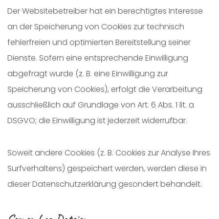
Der Websitebetreiber hat ein berechtigtes Interesse
an der Speicherung von Cookies zur technisch
fehlerfreien und optimierten Bereitstellung seiner
Dienste. Sofern eine entsprechende Einwilligung
abgefragt wurde (z. B. eine Einwilligung zur
Speicherung von Cookies), erfolgt die Verarbeitung
ausschließlich auf Grundlage von Art. 6 Abs. 1 lit. a
DSGVO; die Einwilligung ist jederzeit widerrufbar.
Soweit andere Cookies (z. B. Cookies zur Analyse Ihres
Surfverhaltens) gespeichert werden, werden diese in
dieser Datenschutzerklärung gesondert behandelt.