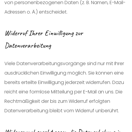
von personenbezogenen Daten (z. B. Namen, E-Mail-
Adressen o. Ä.) entscheidet.
Widerruf Ihrer Einwilligung zur
Datenverarbeitung
Viele Datenverarbeitungsvorgänge sind nur mit Ihrer
ausdrücklichen Einwilligung möglich. Sie können eine
bereits erteilte Einwilligung jederzeit widerrufen. Dazu
reicht eine formlose Mitteilung per E-Mail an uns. Die
Rechtmäßigkeit der bis zum Widerruf erfolgten
Datenverarbeitung bleibt vom Widerruf unberührt.
Widerspruchsrecht gegen die Datenerhebung in