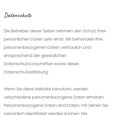
Datenschutz
Die Betreiber dieser Seiten nehmen den Schutz Ihrer
persönlichen Daten sehr ernst. Wir behandeln Ihre
personenbezogenen Daten vertraulich und
entsprechend der gesetzlichen
Datenschutzvorschriften sowie dieser
Datenschutzerklärung.
Wenn Sie diese Website benutzen, werden
verschiedene personenbezogene Daten erhoben.
Personenbezogene Daten sind Daten, mit denen Sie
persönlich identifiziert werden können. Die