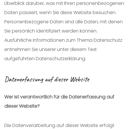
Überblick darüber, was mit Ihren personenbezogenen
Daten passiert, wenn Sie diese Website besuchen.
Personenbezogene Daten sind alle Daten, mit denen
Sie persönlich identifiziert werden können.
Ausführliche Informationen zum Thema Datenschutz
entnehmen Sie unserer unter diesem Text
aufgeführten Datenschutzerklärung.
Datenerfassung auf dieser Website
Wer ist verantwortlich für die Datenerfassung auf
dieser Website?
Die Datenverarbeitung auf dieser Website erfolgt