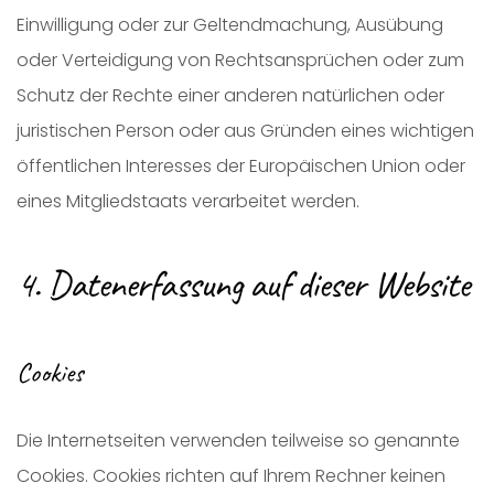
Einwilligung oder zur Geltendmachung, Ausübung
oder Verteidigung von Rechtsansprüchen oder zum
Schutz der Rechte einer anderen natürlichen oder
juristischen Person oder aus Gründen eines wichtigen
öffentlichen Interesses der Europäischen Union oder
eines Mitgliedstaats verarbeitet werden.
4. Datenerfassung auf dieser Website
Cookies
Die Internetseiten verwenden teilweise so genannte
Cookies. Cookies richten auf Ihrem Rechner keinen