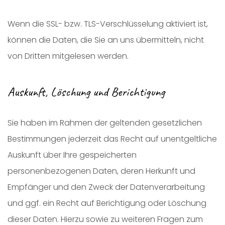
Wenn die SSL- bzw. TLS-Verschlüsselung aktiviert ist,
können die Daten, die Sie an uns übermitteln, nicht
von Dritten mitgelesen werden.
Auskunft, Löschung und Berichtigung
Sie haben im Rahmen der geltenden gesetzlichen
Bestimmungen jederzeit das Recht auf unentgeltliche
Auskunft über Ihre gespeicherten
personenbezogenen Daten, deren Herkunft und
Empfänger und den Zweck der Datenverarbeitung
und ggf. ein Recht auf Berichtigung oder Löschung
dieser Daten. Hierzu sowie zu weiteren Fragen zum