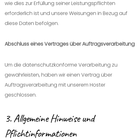
wie dies zur Erfüllung seiner Leistungspflichten
erforderlich ist und unsere Weisungen in Bezug auf
diese Daten befolgen.
Abschluss eines Vertrages über Auftragsverarbeitung
Um die datenschutzkonforme Verarbeitung zu
gewährleisten, haben wir einen Vertrag über
Auftragsverarbeitung mit unserem Hoster
geschlossen.
3. Allgemeine Hinweise und
Pflichtinformationen