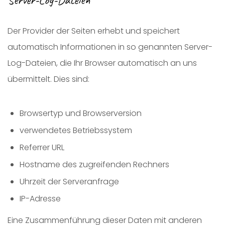
Server-Log-Dateien
Der Provider der Seiten erhebt und speichert
automatisch Informationen in so genannten Server-
Log-Dateien, die Ihr Browser automatisch an uns
übermittelt. Dies sind:
Browsertyp und Browserversion
verwendetes Betriebssystem
Referrer URL
Hostname des zugreifenden Rechners
Uhrzeit der Serveranfrage
IP-Adresse
Eine Zusammenführung dieser Daten mit anderen