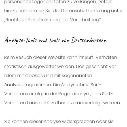
personenbezogenen Daten zu verlangen. Details
hierzu entnehmen Sie der Datenschutzerklärung unter
„Recht auf Einschränkung der Verarbeitung“.
Analyse-Tools und Tools von Drittanbietern
Beim Besuch dieser Website kann Ihr Surf-Verhalten
statistisch ausgewertet werden. Das geschieht vor
allem mit Cookies und mit sogenannten
Analyseprogrammen. Die Analyse Ihres Surf-
Verhaltens erfolgt in der Regel anonym; das Surf-
Verhalten kann nicht zu Ihnen zurückverfolgt werden.
Sie können dieser Analyse widersprechen oder sie