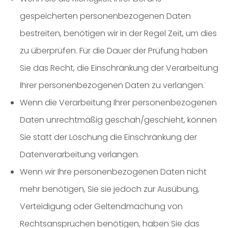
gespeicherten personenbezogenen Daten
bestreiten, benötigen wir in der Regel Zeit, um dies
zu überprüfen. Für die Dauer der Prüfung haben
Sie das Recht, die Einschränkung der Verarbeitung
Ihrer personenbezogenen Daten zu verlangen.
Wenn die Verarbeitung Ihrer personenbezogenen
Daten unrechtmäßig geschah/geschieht, können
Sie statt der Löschung die Einschränkung der
Datenverarbeitung verlangen.
Wenn wir Ihre personenbezogenen Daten nicht
mehr benötigen, Sie sie jedoch zur Ausübung,
Verteidigung oder Geltendmachung von
Rechtsansprüchen benötigen, haben Sie das