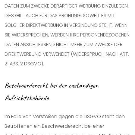
DATEN ZUM ZWECKE DERARTIGER WERBUNG EINZULEGEN;
DIES GILT AUCH FÜR DAS PROFILING, SOWEIT ES MIT
SOLCHER DIREKTWERBUNG IN VERBINDUNG STEHT. WENN
SIE WIDERSPRECHEN, WERDEN IHRE PERSONENBEZOGENEN
DATEN ANSCHLIESSEND NICHT MEHR ZUM ZWECKE DER
DIREKTWERBUNG VERWENDET (WIDERSPRUCH NACH ART.
21 ABS. 2 DSGVO).
Beschwerderecht bei der zuständigen
Aufsichtsbehörde
Im Falle von Verstößen gegen die DSGVO steht den
Betroffenen ein Beschwerderecht bei einer