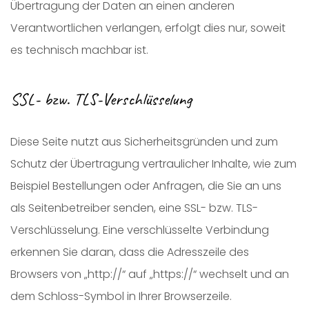
Übertragung der Daten an einen anderen
Verantwortlichen verlangen, erfolgt dies nur, soweit
es technisch machbar ist.
SSL- bzw. TLS-Verschlüsselung
Diese Seite nutzt aus Sicherheitsgründen und zum
Schutz der Übertragung vertraulicher Inhalte, wie zum
Beispiel Bestellungen oder Anfragen, die Sie an uns
als Seitenbetreiber senden, eine SSL- bzw. TLS-
Verschlüsselung. Eine verschlüsselte Verbindung
erkennen Sie daran, dass die Adresszeile des
Browsers von „http://“ auf „https://“ wechselt und an
dem Schloss-Symbol in Ihrer Browserzeile.