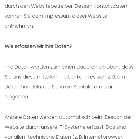
durch den Websitebetreiber. Dessen Kontaktdaten
können Sie dem Impressum dieser Website
entnehmen.
Wie erfassen wir Ihre Daten?
Ihre Daten werden zum einen dadurch erhoben, dass
Sie uns diese mitteilen. Hierbei kann es sich z. B. um
Daten handeln, die Sie in ein Kontaktformular
eingeben.
Andere Daten werden automatisch beim Besuch der
Website durch unsere IT-Systeme erfasst. Das sind
vor allem technische Daten (z. B. Internetbrowser,