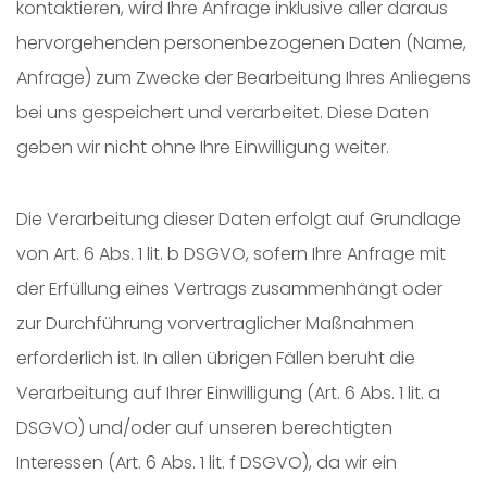
kontaktieren, wird Ihre Anfrage inklusive aller daraus
hervorgehenden personenbezogenen Daten (Name,
Anfrage) zum Zwecke der Bearbeitung Ihres Anliegens
bei uns gespeichert und verarbeitet. Diese Daten
geben wir nicht ohne Ihre Einwilligung weiter.
Die Verarbeitung dieser Daten erfolgt auf Grundlage
von Art. 6 Abs. 1 lit. b DSGVO, sofern Ihre Anfrage mit
der Erfüllung eines Vertrags zusammenhängt oder
zur Durchführung vorvertraglicher Maßnahmen
erforderlich ist. In allen übrigen Fällen beruht die
Verarbeitung auf Ihrer Einwilligung (Art. 6 Abs. 1 lit. a
DSGVO) und/oder auf unseren berechtigten
Interessen (Art. 6 Abs. 1 lit. f DSGVO), da wir ein