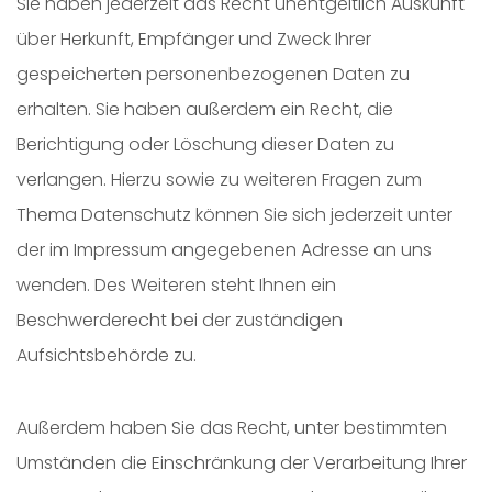
Sie haben jederzeit das Recht unentgeltlich Auskunft
über Herkunft, Empfänger und Zweck Ihrer
gespeicherten personenbezogenen Daten zu
erhalten. Sie haben außerdem ein Recht, die
Berichtigung oder Löschung dieser Daten zu
verlangen. Hierzu sowie zu weiteren Fragen zum
Thema Datenschutz können Sie sich jederzeit unter
der im Impressum angegebenen Adresse an uns
wenden. Des Weiteren steht Ihnen ein
Beschwerderecht bei der zuständigen
Aufsichtsbehörde zu.
Außerdem haben Sie das Recht, unter bestimmten
Umständen die Einschränkung der Verarbeitung Ihrer