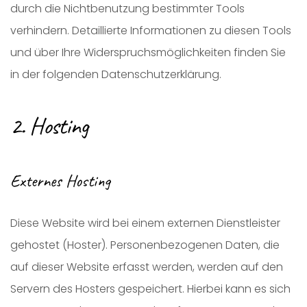
durch die Nichtbenutzung bestimmter Tools
verhindern. Detaillierte Informationen zu diesen Tools
und über Ihre Widerspruchsmöglichkeiten finden Sie
in der folgenden Datenschutzerklärung.
2. Hosting
Externes Hosting
Diese Website wird bei einem externen Dienstleister
gehostet (Hoster). Personenbezogenen Daten, die
auf dieser Website erfasst werden, werden auf den
Servern des Hosters gespeichert. Hierbei kann es sich