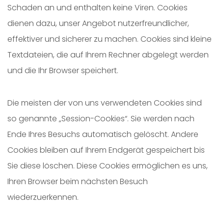
Schaden an und enthalten keine Viren. Cookies
dienen dazu, unser Angebot nutzerfreundlicher,
effektiver und sicherer zu machen. Cookies sind kleine
Textdateien, die auf Ihrem Rechner abgelegt werden
und die Ihr Browser speichert.
Die meisten der von uns verwendeten Cookies sind
so genannte „Session-Cookies“. Sie werden nach
Ende Ihres Besuchs automatisch gelöscht. Andere
Cookies bleiben auf Ihrem Endgerät gespeichert bis
Sie diese löschen. Diese Cookies ermöglichen es uns,
Ihren Browser beim nächsten Besuch
wiederzuerkennen.