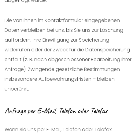
abgefragt wurde.
Die von Ihnen im Kontaktformular eingegebenen
Daten verbleiben bei uns, bis Sie uns zur Löschung
auffordern, Ihre Einwilligung zur Speicherung
widerrufen oder der Zweck für die Datenspeicherung
entfällt (z. B. nach abgeschlossener Bearbeitung Ihrer
Anfrage). Zwingende gesetzliche Bestimmungen –
insbesondere Aufbewahrungsfristen – bleiben
unberührt.
Anfrage per E-Mail, Telefon oder Telefax
Wenn Sie uns per E-Mail, Telefon oder Telefax