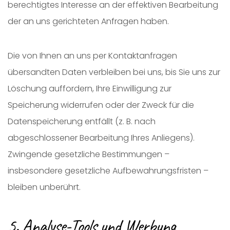
berechtigtes Interesse an der effektiven Bearbeitung
der an uns gerichteten Anfragen haben.
Die von Ihnen an uns per Kontaktanfragen
übersandten Daten verbleiben bei uns, bis Sie uns zur
Löschung auffordern, Ihre Einwilligung zur
Speicherung widerrufen oder der Zweck für die
Datenspeicherung entfällt (z. B. nach
abgeschlossener Bearbeitung Ihres Anliegens).
Zwingende gesetzliche Bestimmungen –
insbesondere gesetzliche Aufbewahrungsfristen –
bleiben unberührt.
5. Analyse-Tools und Werbung