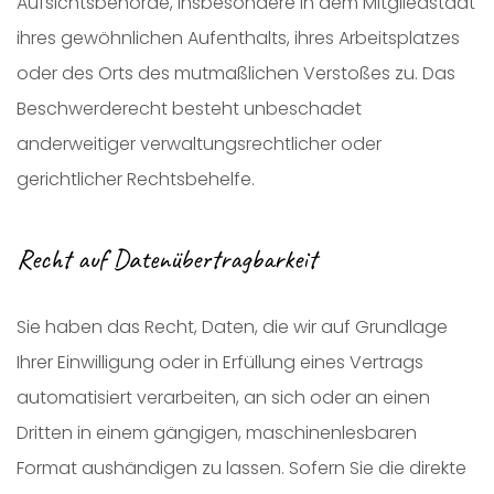
Aufsichtsbehörde, insbesondere in dem Mitgliedstaat
ihres gewöhnlichen Aufenthalts, ihres Arbeitsplatzes
oder des Orts des mutmaßlichen Verstoßes zu. Das
Beschwerderecht besteht unbeschadet
anderweitiger verwaltungsrechtlicher oder
gerichtlicher Rechtsbehelfe.
Recht auf Datenübertragbarkeit
Sie haben das Recht, Daten, die wir auf Grundlage
Ihrer Einwilligung oder in Erfüllung eines Vertrags
automatisiert verarbeiten, an sich oder an einen
Dritten in einem gängigen, maschinenlesbaren
Format aushändigen zu lassen. Sofern Sie die direkte