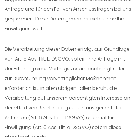
Anfrage und für den Fall von Anschlussfragen bei uns
gespeichert. Diese Daten geben wir nicht ohne Ihre
Einwilligung weiter.
Die Verarbeitung dieser Daten erfolgt auf Grundlage
von Art. 6 Abs. 1 lit. b DSGVO, sofern Ihre Anfrage mit
der Erfüllung eines Vertrags zusammenhängt oder
zur Durchführung vorvertraglicher Maßnahmen
erforderlich ist. In allen übrigen Fällen beruht die
Verarbeitung auf unserem berechtigten Interesse an
der effektiven Bearbeitung der an uns gerichteten
Anfragen (Art. 6 Abs. 1 lit. f DSGVO) oder auf Ihrer
Einwilligung (Art. 6 Abs. 1 lit. a DSGVO) sofern diese