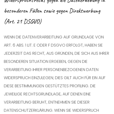
besonderen Fällen sowie gegen Direktwerbung
(Art. 21 DSGVO)
WENN DIE DATENVERARBEITUNG AUF GRUNDLAGE VON
ART. 6 ABS. 1 LIT. E ODER F DSGVO ERFOLGT, HABEN SIE
JEDERZEIT DAS RECHT, AUS GRÜNDEN, DIE SICH AUS IHRER
BESONDEREN SITUATION ERGEBEN, GEGEN DIE
VERARBEITUNG IHRER PERSONENBEZOGENEN DATEN
WIDERSPRUCH EINZULEGEN; DIES GILT AUCH FÜR EIN AUF
DIESE BESTIMMUNGEN GESTÜTZTES PROFILING. DIE
JEWEILIGE RECHTSGRUNDLAGE, AUF DENEN EINE
VERARBEITUNG BERUHT, ENTNEHMEN SIE DIESER
DATENSCHUTZERKLÄRUNG. WENN SIE WIDERSPRUCH