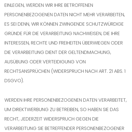
EINLEGEN, WERDEN WIR IHRE BETROFFENEN
PERSONENBEZOGENEN DATEN NICHT MEHR VERARBEITEN,
ES SEI DENN, WIR KÖNNEN ZWINGENDE SCHUTZWÜRDIGE
GRÜNDE FÜR DIE VERARBEITUNG NACHWEISEN, DIE IHRE
INTERESSEN, RECHTE UND FREIHEITEN ÜBERWIEGEN ODER
DIE VERARBEITUNG DIENT DER GELTENDMACHUNG,
AUSÜBUNG ODER VERTEIDIGUNG VON
RECHTSANSPRÜCHEN (WIDERSPRUCH NACH ART. 21 ABS. 1
DSGVO).
WERDEN IHRE PERSONENBEZOGENEN DATEN VERARBEITET,
UM DIREKTWERBUNG ZU BETREIBEN, SO HABEN SIE DAS
RECHT, JEDERZEIT WIDERSPRUCH GEGEN DIE
VERARBEITUNG SIE BETREFFENDER PERSONENBEZOGENER