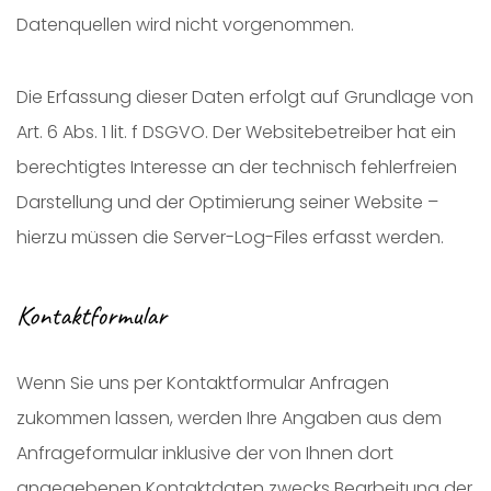
Datenquellen wird nicht vorgenommen.
Die Erfassung dieser Daten erfolgt auf Grundlage von
Art. 6 Abs. 1 lit. f DSGVO. Der Websitebetreiber hat ein
berechtigtes Interesse an der technisch fehlerfreien
Darstellung und der Optimierung seiner Website –
hierzu müssen die Server-Log-Files erfasst werden.
Kontaktformular
Wenn Sie uns per Kontaktformular Anfragen
zukommen lassen, werden Ihre Angaben aus dem
Anfrageformular inklusive der von Ihnen dort
angegebenen Kontaktdaten zwecks Bearbeitung der