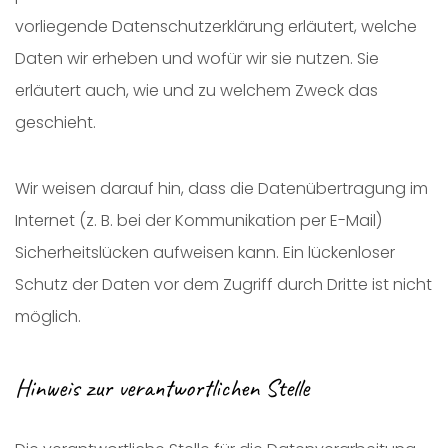
vorliegende Datenschutzerklärung erläutert, welche
Daten wir erheben und wofür wir sie nutzen. Sie
erläutert auch, wie und zu welchem Zweck das
geschieht.
Wir weisen darauf hin, dass die Datenübertragung im
Internet (z. B. bei der Kommunikation per E-Mail)
Sicherheitslücken aufweisen kann. Ein lückenloser
Schutz der Daten vor dem Zugriff durch Dritte ist nicht
möglich.
Hinweis zur verantwortlichen Stelle