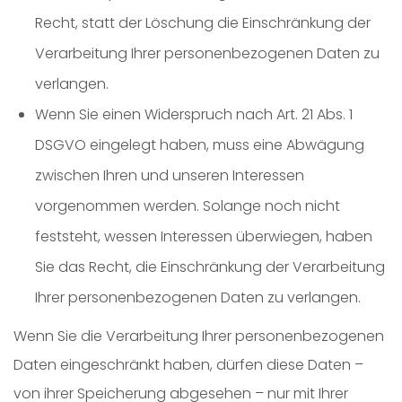
Recht, statt der Löschung die Einschränkung der
Verarbeitung Ihrer personenbezogenen Daten zu
verlangen.
Wenn Sie einen Widerspruch nach Art. 21 Abs. 1
DSGVO eingelegt haben, muss eine Abwägung
zwischen Ihren und unseren Interessen
vorgenommen werden. Solange noch nicht
feststeht, wessen Interessen überwiegen, haben
Sie das Recht, die Einschränkung der Verarbeitung
Ihrer personenbezogenen Daten zu verlangen.
Wenn Sie die Verarbeitung Ihrer personenbezogenen
Daten eingeschränkt haben, dürfen diese Daten –
von ihrer Speicherung abgesehen – nur mit Ihrer